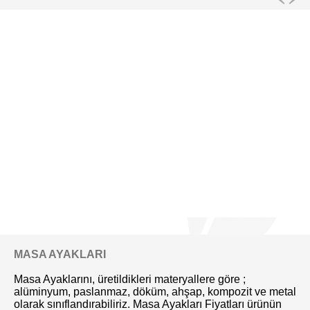
MASA AYAKLARI
Masa Ayaklarını, üretildikleri materyallere göre ;
alüminyum, paslanmaz, döküm, ahşap, kompozit ve metal
olarak sınıflandırabiliriz. Masa Ayakları Fiyatları ürünün